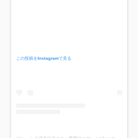
この投稿をInstagramで見る