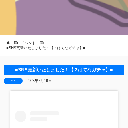
イベント
■SNS更新いたしました！【？はてなガチャ】■
■SNS更新いたしました！【？はてなガチャ】■
2025年7月19日
イベント