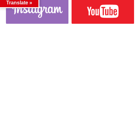
Translate »
カテゴリー
カテゴリー
アーカイブ