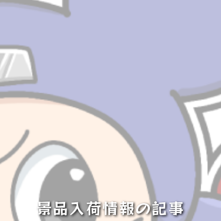
景品入荷情報の記事