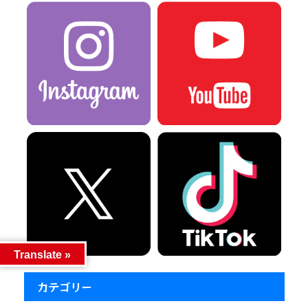
Translate »
カテゴリー