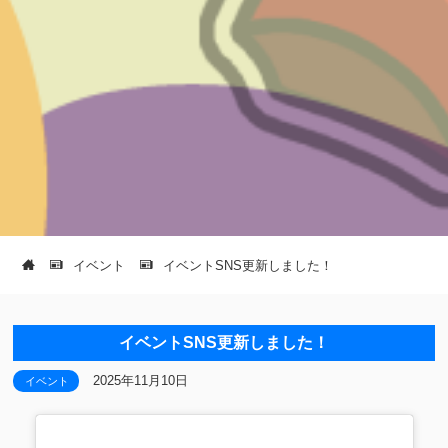
イベント
イベントSNS更新しました！
イベントSNS更新しました！
2025年11月10日
イベント