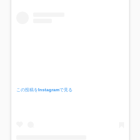
この投稿をInstagramで見る