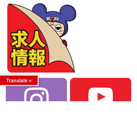
Translate »