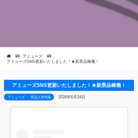
アミューズ
アミューズSNS更新いたしました！★新景品稼働！
アミューズSNS更新いたしました！★新景品稼働！
2026年6月24日
アミューズ
景品入荷情報