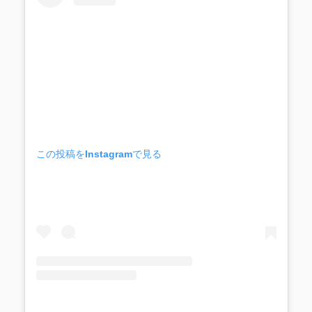
この投稿をInstagramで見る