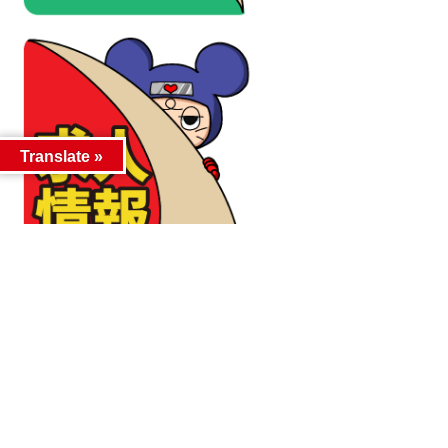
Translate »