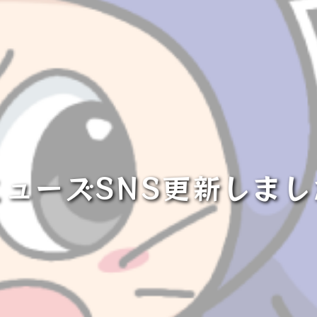
ミューズSNS更新しまし