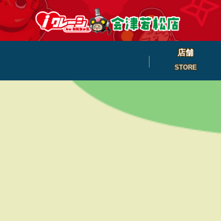
店舗
STORE