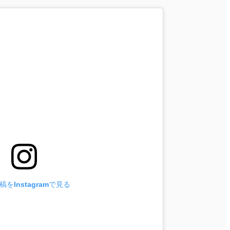
をInstagramで見る