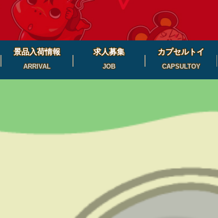
景品入荷情報
求人募集
カプセルトイ
ARRIVAL
JOB
CAPSULTOY