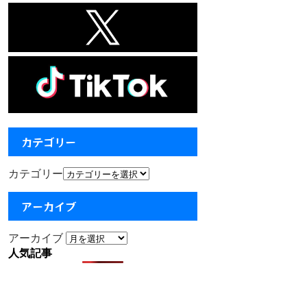
カテゴリー
カテゴリー
アーカイブ
アーカイブ
人気記事