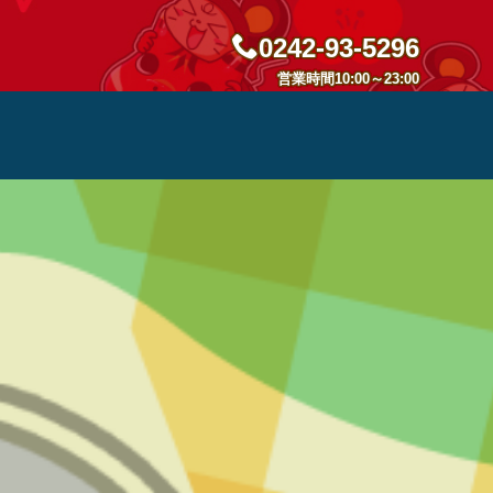
0242-93-5296
営業時間10:00～23:00