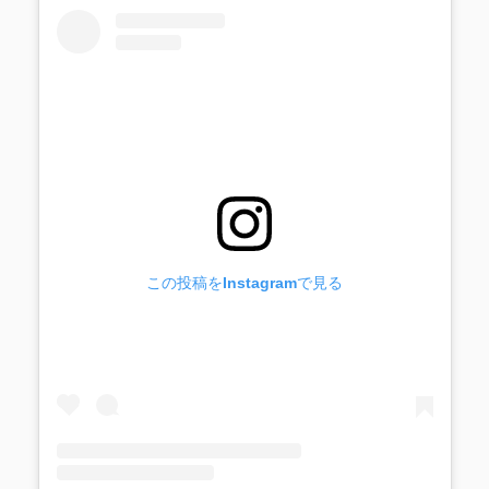
この投稿をInstagramで見る