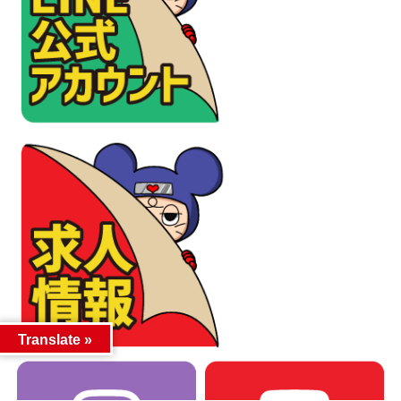
Translate »