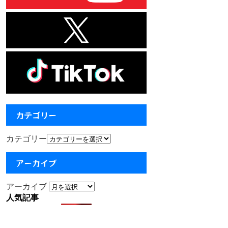
カテゴリー
カテゴリー
アーカイブ
アーカイブ
人気記事