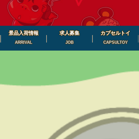
景品入荷情報
求人募集
カプセルトイ
ARRIVAL
JOB
CAPSULTOY