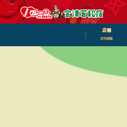
店舗
STORE