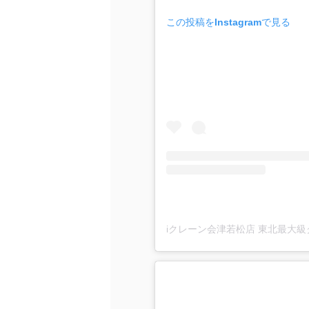
この投稿をInstagramで見る