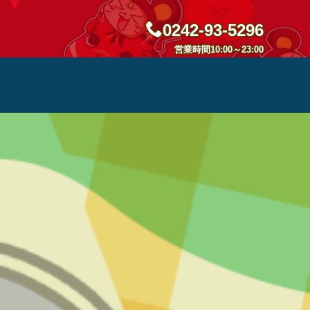
0242-93-5296
営業時間10:00～23:00