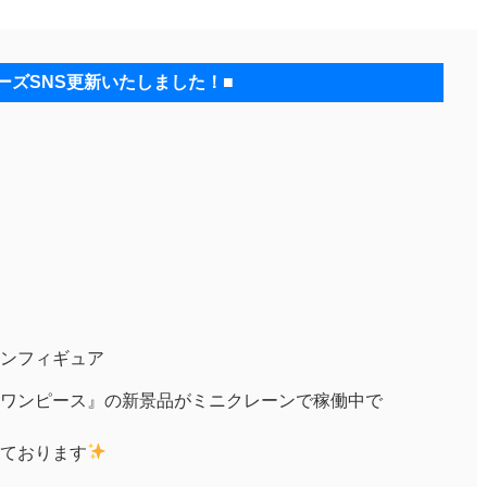
ーズSNS更新いたしました！■
ンフィギュア
ワンピース』の新景品がミニクレーンで稼働中で
ております