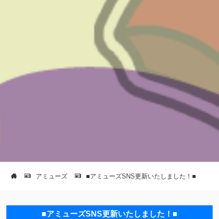
アミューズ
■アミューズSNS更新いたしました！■
■アミューズSNS更新いたしました！■