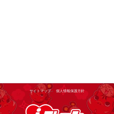
サイトマップ
個人情報保護方針