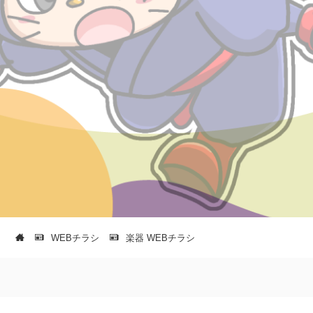
WEBチラシ
楽器 WEBチラシ