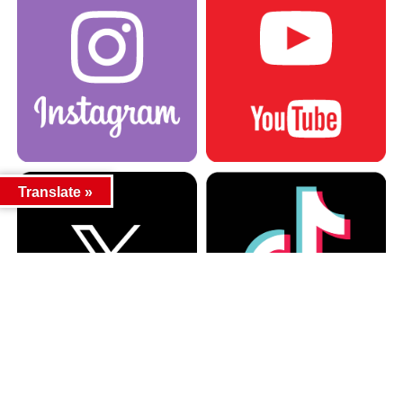
Translate »
カテゴリー