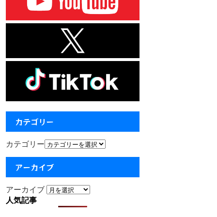
カテゴリー
カテゴリー
アーカイブ
アーカイブ
人気記事