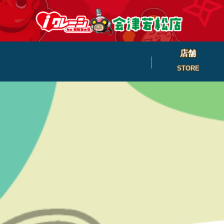
店舗
STORE