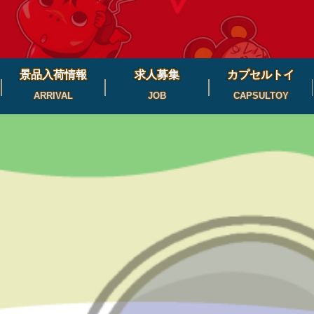
景品入荷情報
求人募集
カプセルトイ
ARRIVAL
JOB
CAPSULTOY