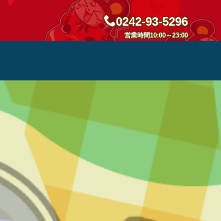
0242-93-5296
営業時間10:00～23:00