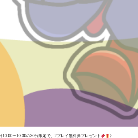
0:00〜10:30の30分限定で、2プレイ無料券プレゼント
》