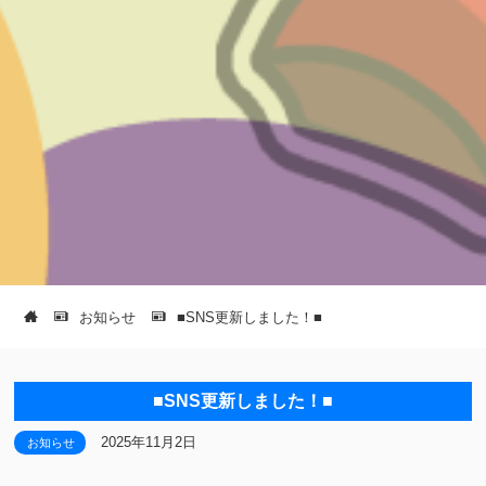
お知らせ
■SNS更新しました！■
■SNS更新しました！■
2025年11月2日
お知らせ