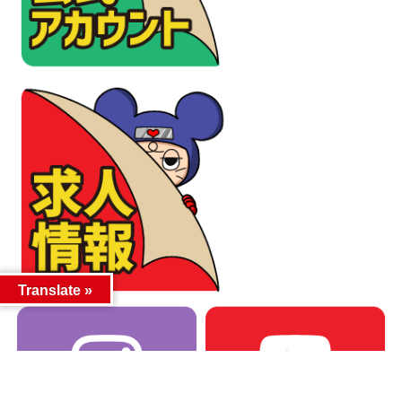
Translate »