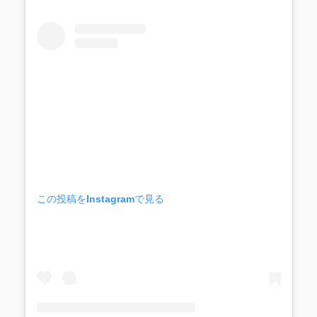
この投稿をInstagramで見る