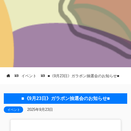
イベント
■《9月23日》ガラポン抽選会のお知らせ■
■《9月23日》ガラポン抽選会のお知らせ■
2025年9月23日
イベント