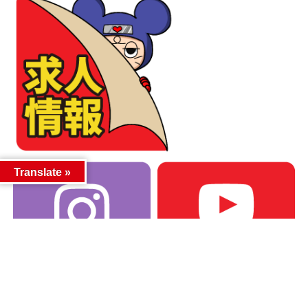
Translate »