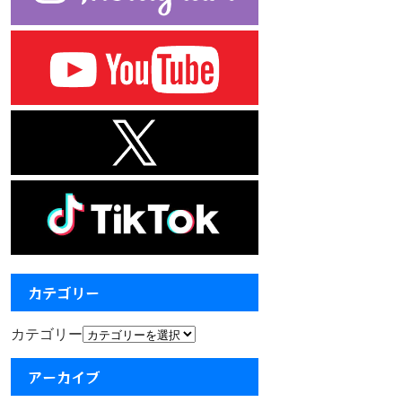
カテゴリー
カテゴリー
アーカイブ