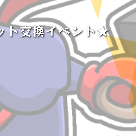
ット交換イベント★