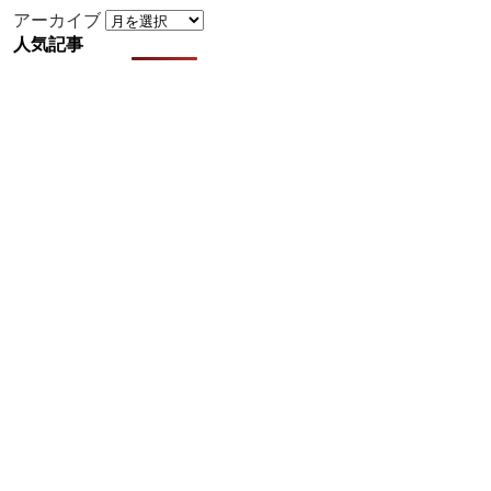
アーカイブ
人気記事