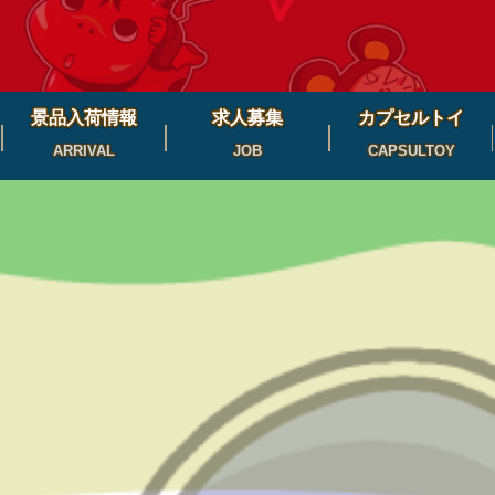
景品入荷情報
求人募集
カプセルトイ
ARRIVAL
JOB
CAPSULTOY