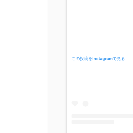
この投稿をInstagramで見る