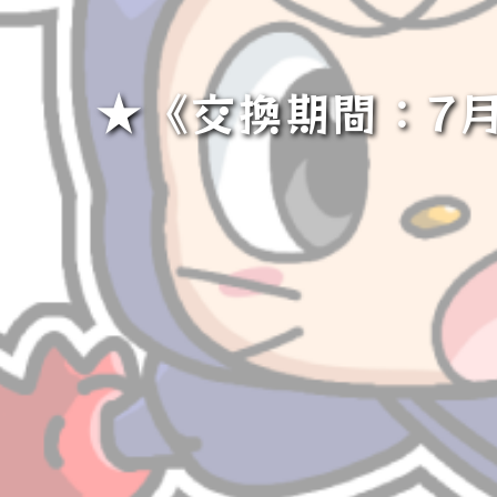
★《交換期間：7