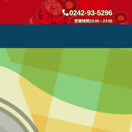
0242-93-5296
営業時間10:00～23:00