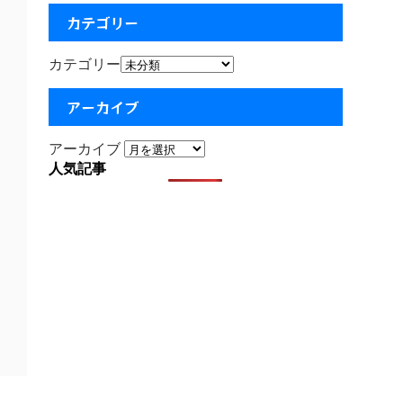
カテゴリー
カテゴリー
アーカイブ
アーカイブ
人気記事