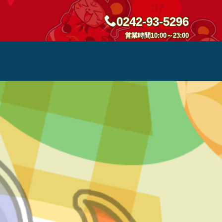
0242-93-5296
営業時間10:00～23:00