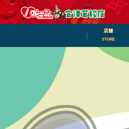
店舗
STORE