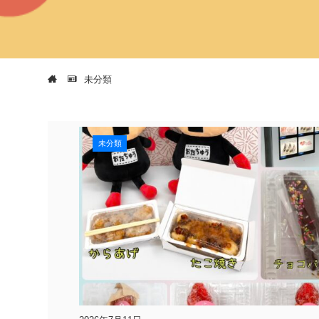
未分類
未分類