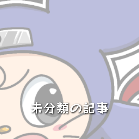
未分類の記事