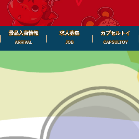
景品入荷情報
求人募集
カプセルトイ
ARRIVAL
JOB
CAPSULTOY