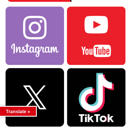
Translate »