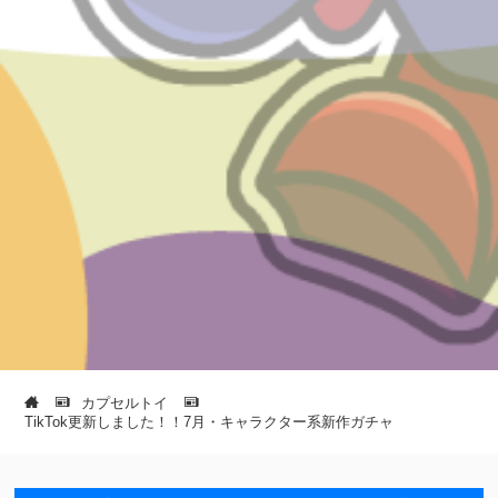
カプセルトイ
TikTok更新しました！！7月・キャラクター系新作ガチャ