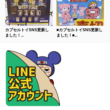
カプセルトイSNS更新し
■カプセルトイSNS更新し
ました！...
ました！■...