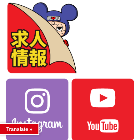
Translate »