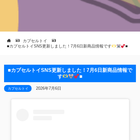
カプセルトイ
■カプセルトイSNS更新しました！7月6日新商品情報です
■
■カプセルトイSNS更新しました！7月6日新商品情報で
す
■
2026年7月6日
カプセルトイ