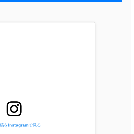
をInstagramで見る