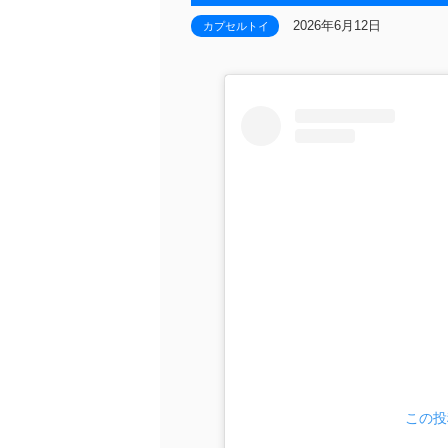
2026年6月12日
カプセルトイ
この投稿