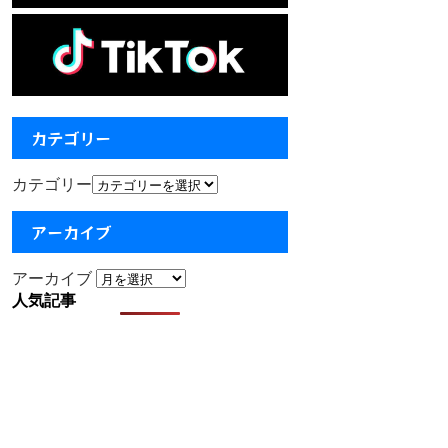
カテゴリー
カテゴリー
アーカイブ
アーカイブ
人気記事