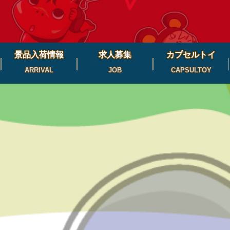
景品入荷情報
求人募集
カプセルトイ
ARRIVAL
JOB
CAPSULTOY