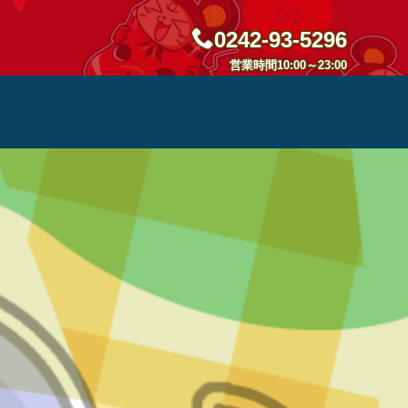
0242-93-5296
営業時間10:00～23:00