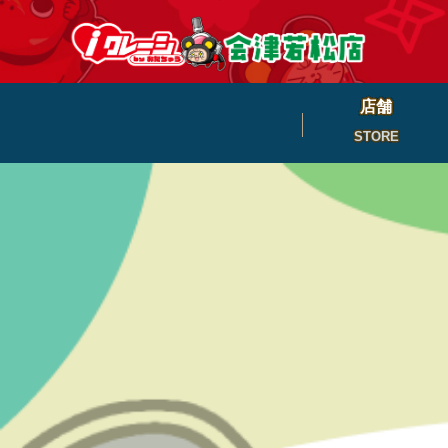
店舗
STORE