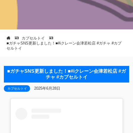
カプセルトイ
■ガチャSNS更新しました！■#iクレーン会津若松店 #ガチャ #カプ
セルトイ
■ガチャSNS更新しました！■#iクレーン会津若松店 #ガ
チャ #カプセルトイ
2025年6月28日
カプセルトイ