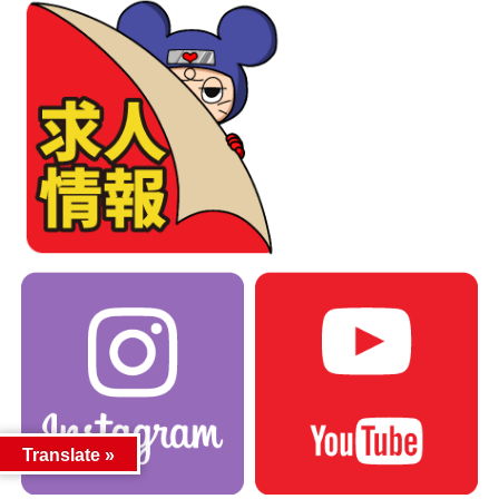
Translate »