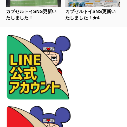
カプセルトイSNS更新い
カプセルトイSNS更新い
たしました！...
たしました！★4...