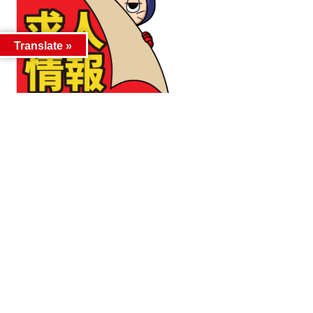
Translate »