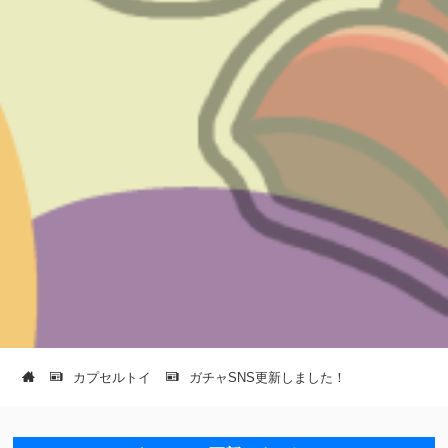
カプセルトイ
ガチャSNS更新しました！