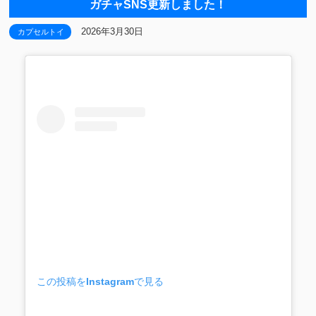
ガチャSNS更新しました！
2026年3月30日
カプセルトイ
この投稿をInstagramで見る