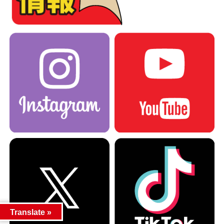
Translate »