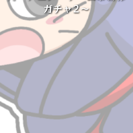
ガチャ2〜