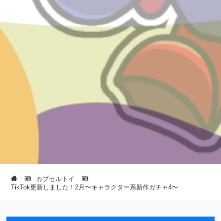
カプセルトイ
TikTok更新しました！2月〜キャラクター系新作ガチャ4〜