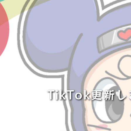
TikTok更新