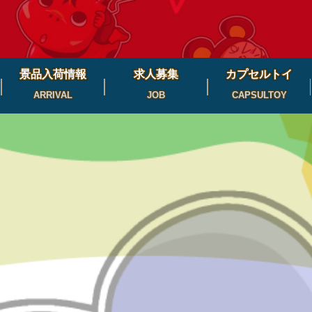
景品入荷情報
求人募集
カプセルトイ
ARRIVAL
JOB
CAPSULTOY