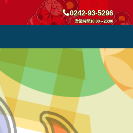
0242-93-5296
営業時間10:00～23:00