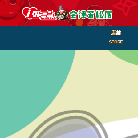
店舗
STORE