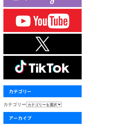
カテゴリー
カテゴリー
アーカイブ