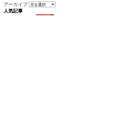
アーカイブ
人気記事