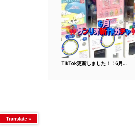
TikTok更新しました！！6月...
Translate »