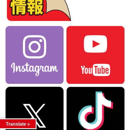
Translate »