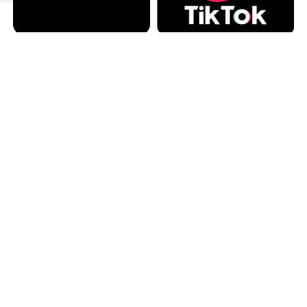
カテゴリー
カテゴリー
アーカイブ
アーカイブ
人気記事