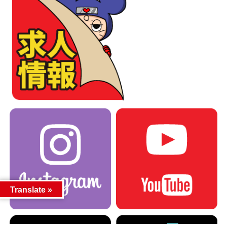
Translate »