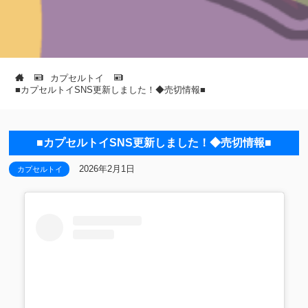
カプセルトイ
■カプセルトイSNS更新しました！◆売切情報■
■カプセルトイSNS更新しました！◆売切情報■
2026年2月1日
カプセルトイ