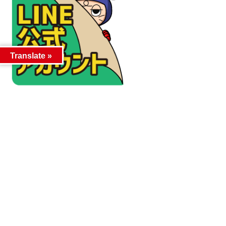
Translate »