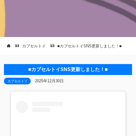
カプセルトイ
■カプセルトイSNS更新しました！■
■カプセルトイSNS更新しました！■
2025年12月30日
カプセルトイ