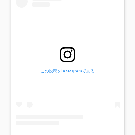
この投稿をInstagramで見る