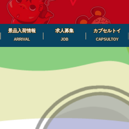
景品入荷情報
求人募集
カプセルトイ
ARRIVAL
JOB
CAPSULTOY