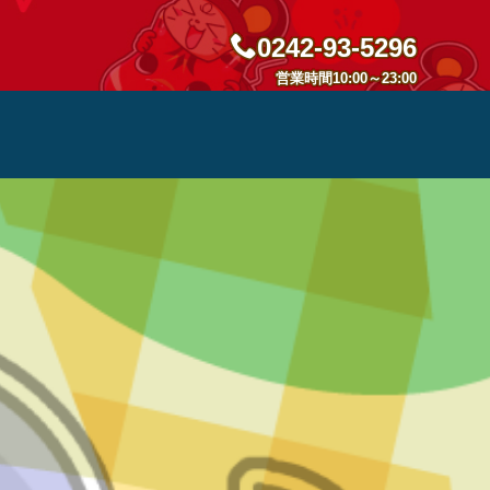
0242-93-5296
営業時間10:00～23:00