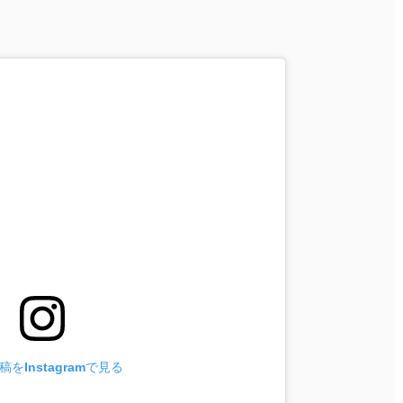
をInstagramで見る