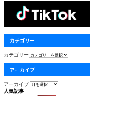
カテゴリー
カテゴリー
アーカイブ
アーカイブ
人気記事