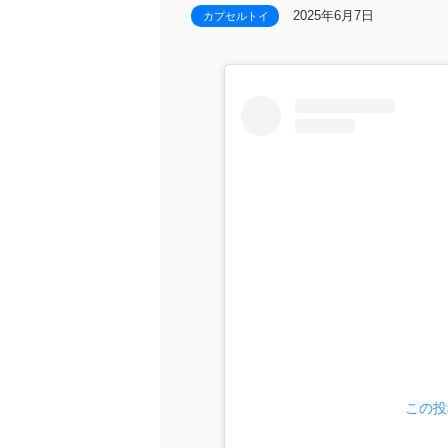
2025年6月7日
カプセルトイ
この投稿