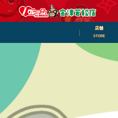
店舗
STORE