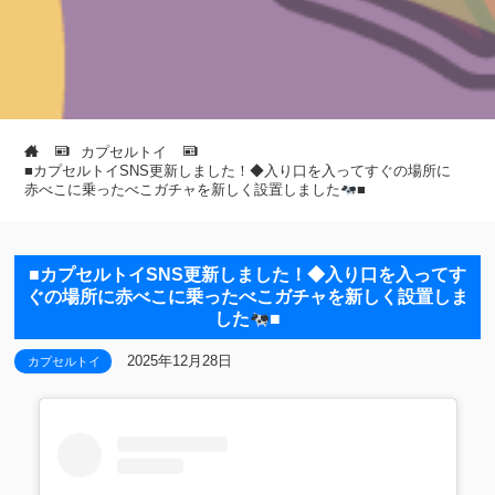
カプセルトイ
■カプセルトイSNS更新しました！◆入り口を入ってすぐの場所に
赤べこに乗ったべこガチャを新しく設置しました
■
■カプセルトイSNS更新しました！◆入り口を入ってす
ぐの場所に赤べこに乗ったべこガチャを新しく設置しま
した
■
2025年12月28日
カプセルトイ