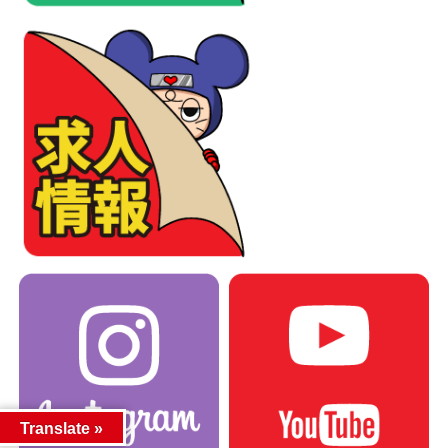
Translate »