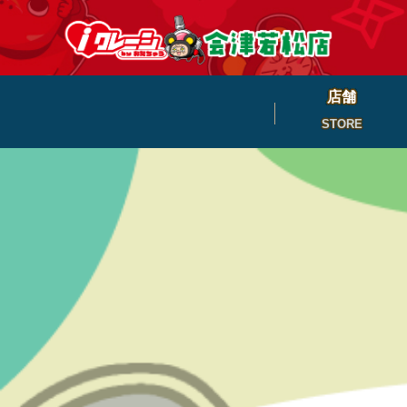
店舗
STORE