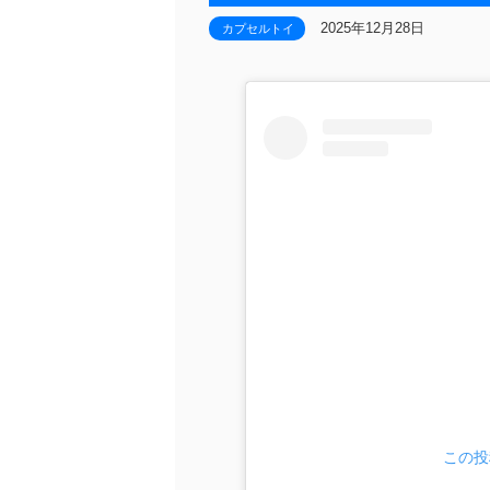
2025年12月28日
カプセルトイ
この投稿