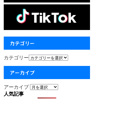
カテゴリー
カテゴリー
アーカイブ
アーカイブ
人気記事