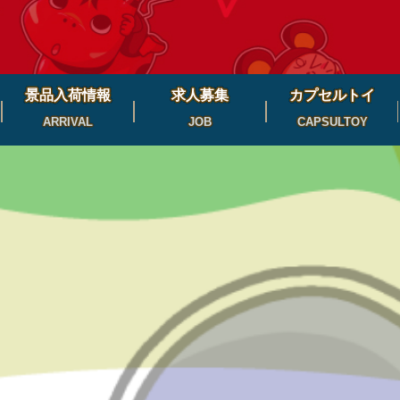
景品入荷情報
求人募集
カプセルトイ
ARRIVAL
JOB
CAPSULTOY