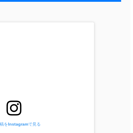
をInstagramで見る