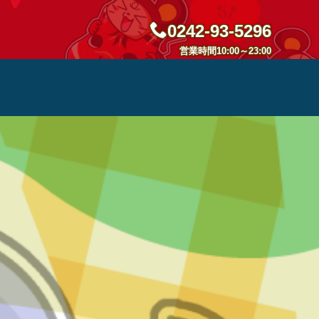
0242-93-5296
営業時間10:00～23:00