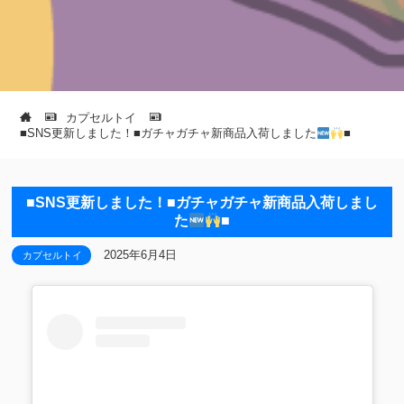
カプセルトイ
■SNS更新しました！■ガチャガチャ新商品入荷しました
■
■SNS更新しました！■ガチャガチャ新商品入荷しまし
た
■
2025年6月4日
カプセルトイ