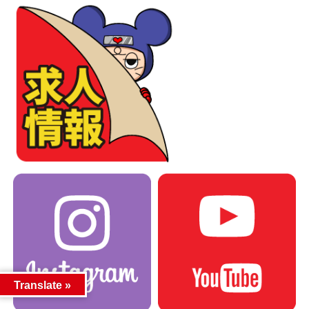
Translate »