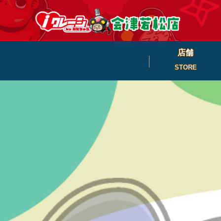
店舗
STORE