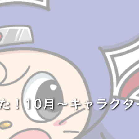
ました！10月〜キャラク