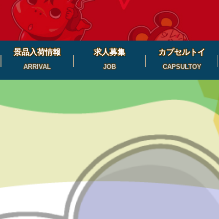
景品入荷情報
求人募集
カプセルトイ
ARRIVAL
JOB
CAPSULTOY