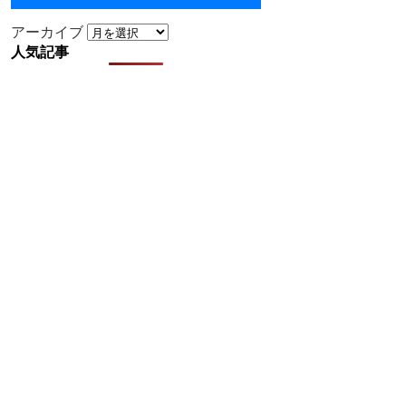
アーカイブ
人気記事