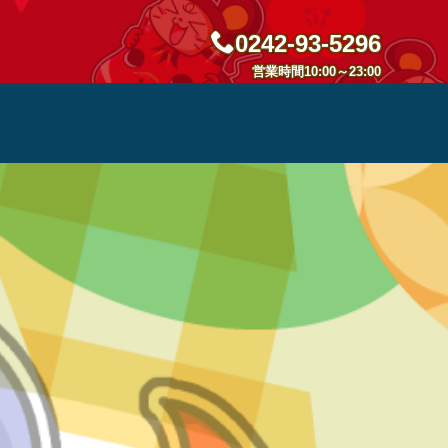
0242-93-5296
営業時間10:00～23:00