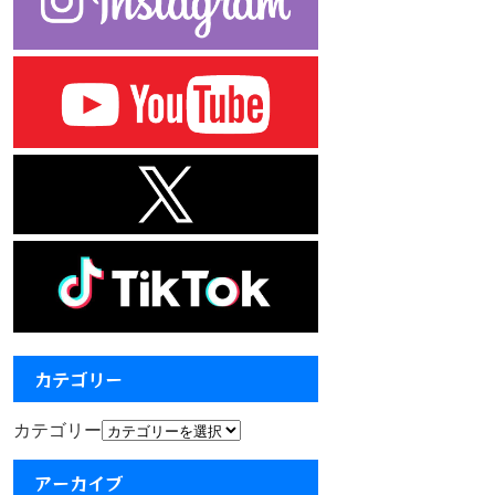
カテゴリー
カテゴリー
アーカイブ