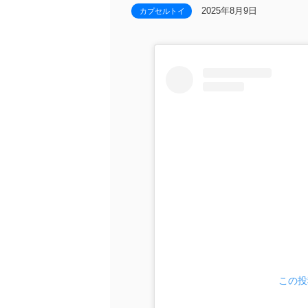
2025年8月9日
カプセルトイ
この投稿