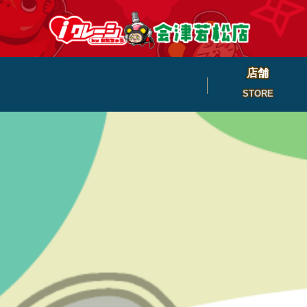
店舗
STORE