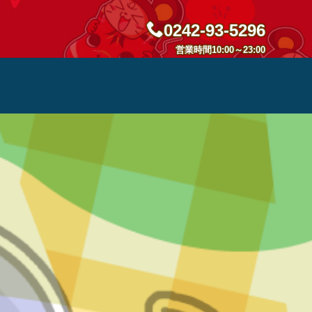
0242-93-5296
営業時間10:00～23:00