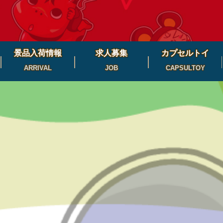
景品入荷情報
求人募集
カプセルトイ
ARRIVAL
JOB
CAPSULTOY