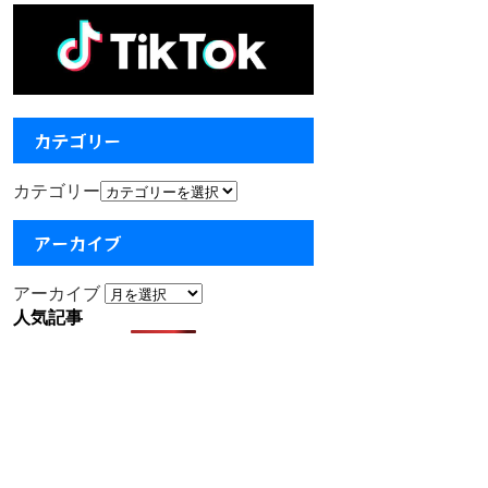
カテゴリー
カテゴリー
アーカイブ
アーカイブ
人気記事