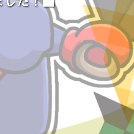
ました！■