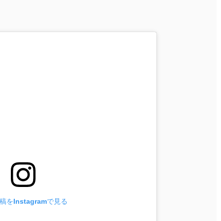
をInstagramで見る