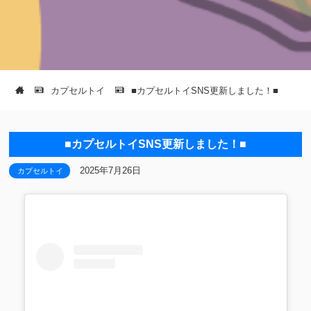
カプセルトイ
■カプセルトイSNS更新しました！■
■カプセルトイSNS更新しました！■
2025年7月26日
カプセルトイ