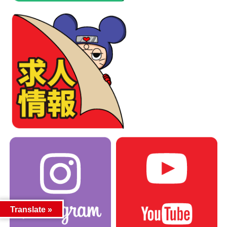
Translate »