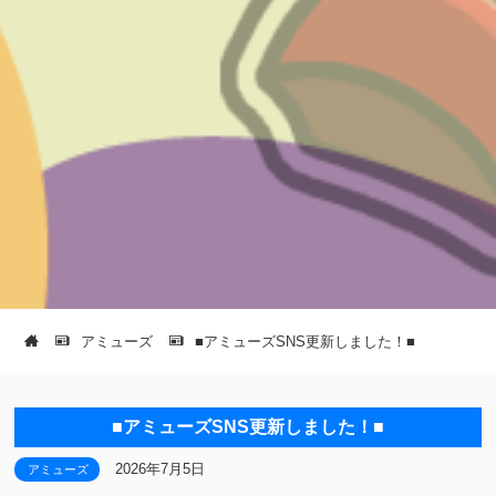
アミューズ
■アミューズSNS更新しました！■
■アミューズSNS更新しました！■
2026年7月5日
アミューズ