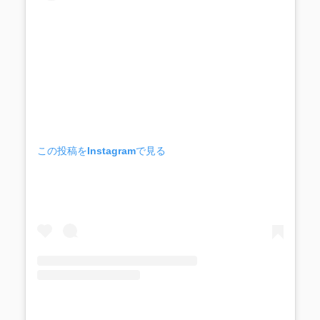
この投稿をInstagramで見る