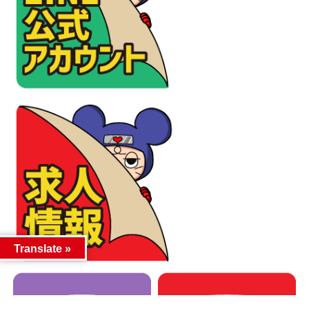
Translate »