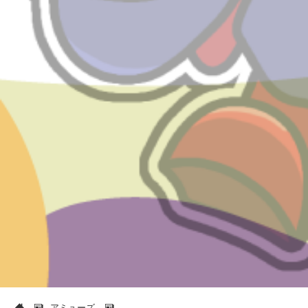
アミューズ