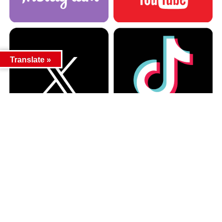
Translate »
カテゴリー
カテゴリー
アーカイブ
アーカイブ