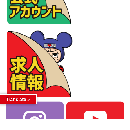
Translate »