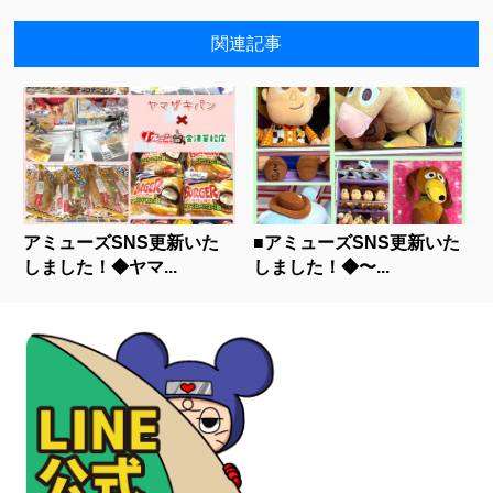
関連記事
アミューズSNS更新いた
■アミューズSNS更新いた
しました！◆ヤマ...
しました！◆〜...