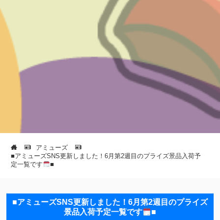
アミューズ
■アミューズSNS更新しました！6月第2週目のプライズ景品入荷予
定一覧です
■
■アミューズSNS更新しました！6月第2週目のプライズ
景品入荷予定一覧です
■