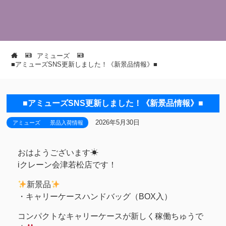
アミューズ
■アミューズSNS更新しました！《新景品情報》■
■アミューズSNS更新しました！《新景品情報》■
2026年5月30日
アミューズ
景品入荷情報
おはようございます☀
iクレーン会津若松店です！
新景品
・キャリーケースハンドバッグ（BOX入）
コンパクトなキャリーケースが新しく稼働ちゅうで