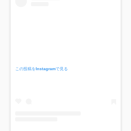
この投稿をInstagramで見る