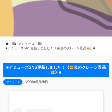
アミューズ
■アミューズSNS更新しました！《
金のクレーン景品
》■
■アミューズSNS更新しました！《
金のクレーン景品
》■
2026年5月28日
アミューズ