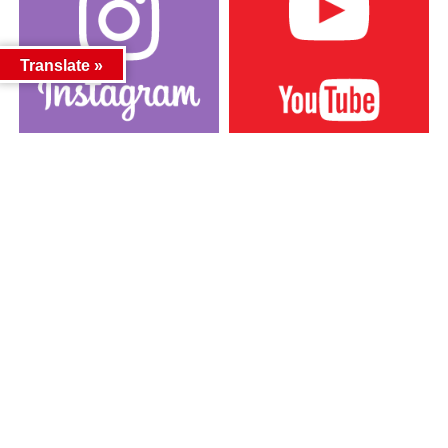
Translate »
カテゴリー