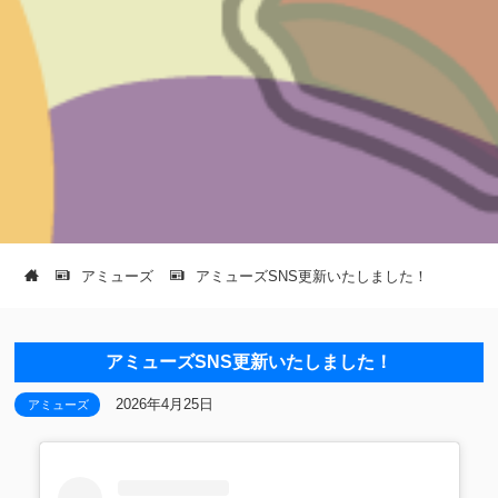
アミューズ
アミューズSNS更新いたしました！
アミューズSNS更新いたしました！
2026年4月25日
アミューズ