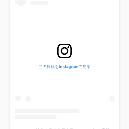
この投稿をInstagramで見る