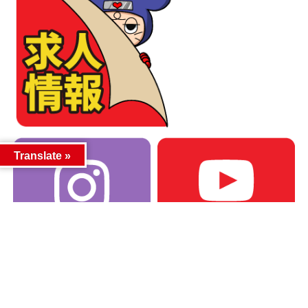
Translate »