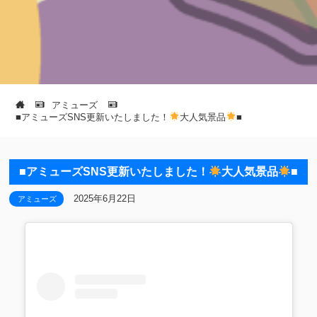
アミューズ
■アミューズSNS更新いたしました！
大人気景品
■
■アミューズSNS更新いたしました！
大人気景品
■
2025年6月22日
アミューズ