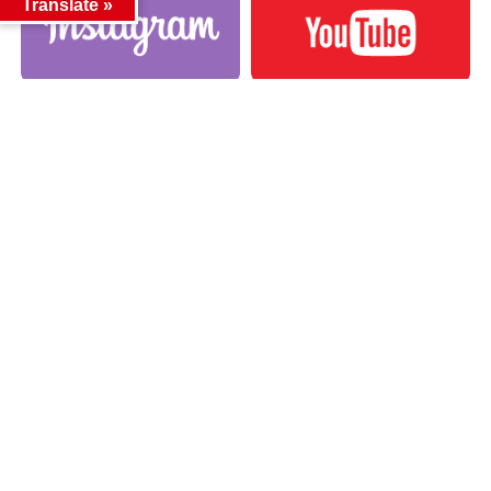
Translate »
カテゴリー
カテゴリー
アーカイブ