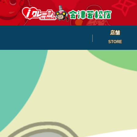
店舗
STORE