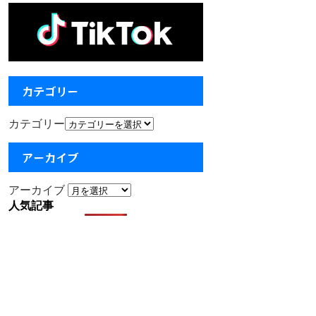
カテゴリー
カテゴリー
アーカイブ
アーカイブ
人気記事