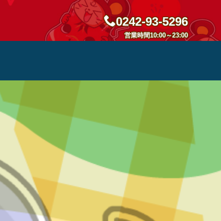
0242-93-5296
営業時間10:00～23:00