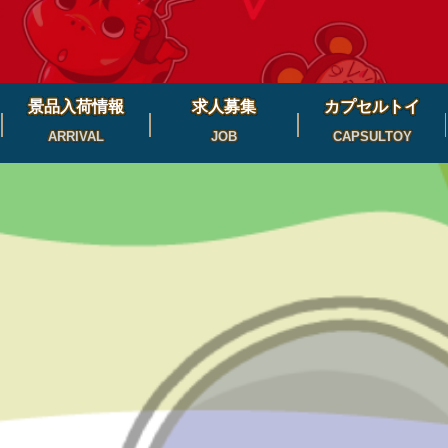
景品入荷情報
求人募集
カプセルトイ
ARRIVAL
JOB
CAPSULTOY