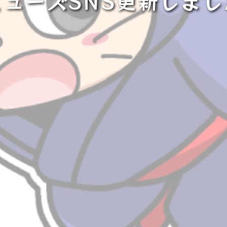
ミューズSNS更新しまし