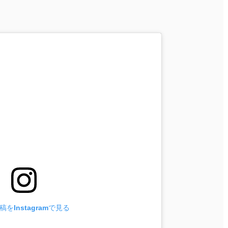
をInstagramで見る