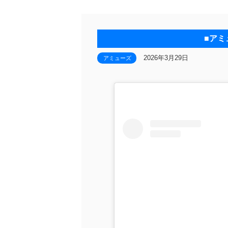
■アミ
2026年3月29日
アミューズ