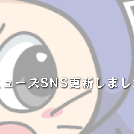
ミューズSNS更新しまし