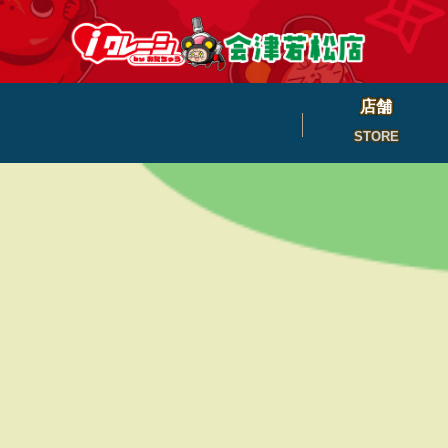
店舗
STORE