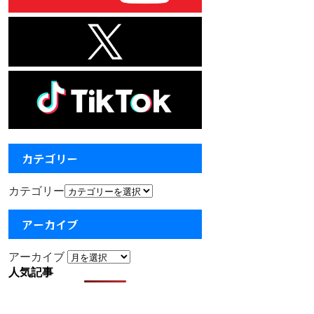
カテゴリー
カテゴリー
アーカイブ
アーカイブ
人気記事