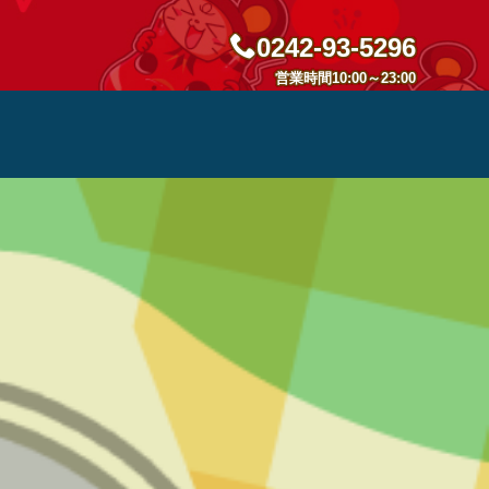
0242-93-5296
営業時間10:00～23:00