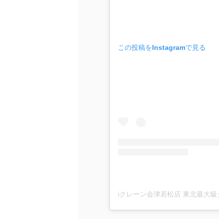
この投稿をInstagramで見る