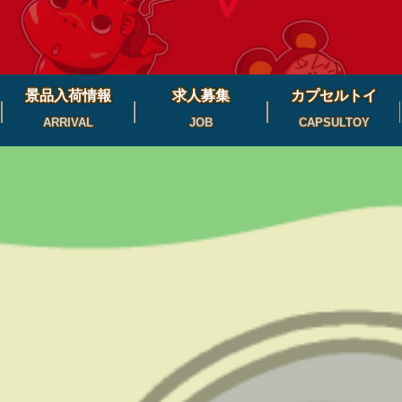
景品入荷情報
求人募集
カプセルトイ
ARRIVAL
JOB
CAPSULTOY