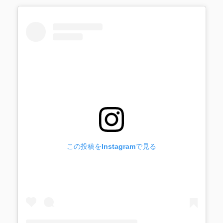
この投稿をInstagramで見る