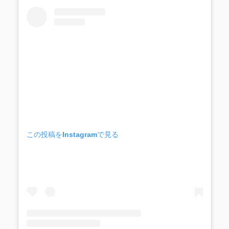
この投稿をInstagramで見る