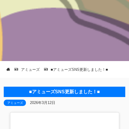
アミューズ
■アミューズSNS更新しました！■
■アミューズSNS更新しました！■
2026年3月12日
アミューズ