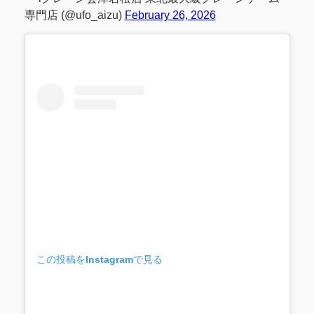
専門店 (@ufo_aizu)
February 26, 2026
この投稿をInstagramで見る