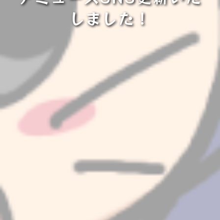
しました！