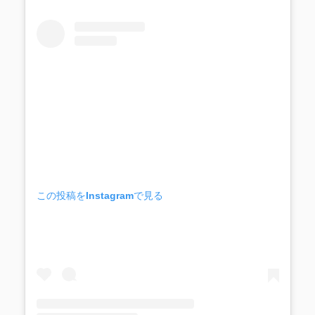
この投稿をInstagramで見る