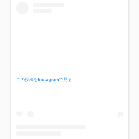
この投稿をInstagramで見る