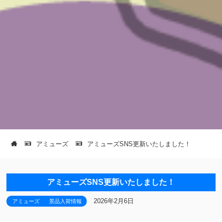
アミューズ
アミューズSNS更新いたしました！
アミューズSNS更新いたしました！
2026年2月6日
アミューズ
景品入荷情報