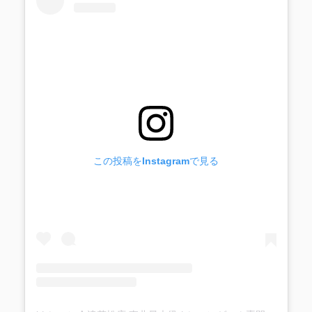
この投稿をInstagramで見る