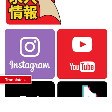
Translate »