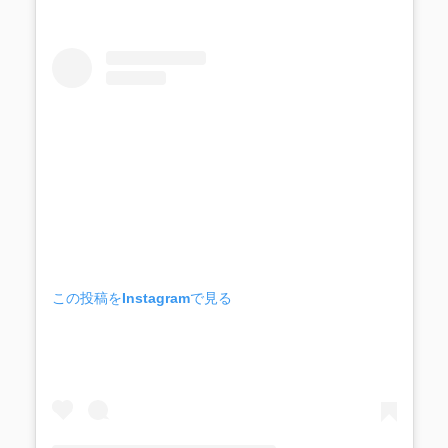
この投稿をInstagramで見る