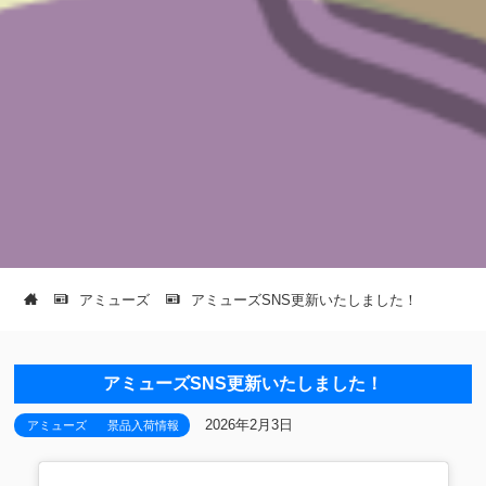
アミューズ
アミューズSNS更新いたしました！
アミューズSNS更新いたしました！
2026年2月3日
アミューズ
景品入荷情報