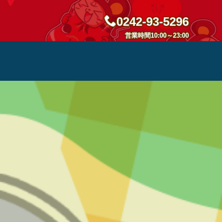
0242-93-5296
営業時間10:00～23:00