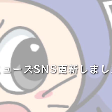
ミューズSNS更新しまし