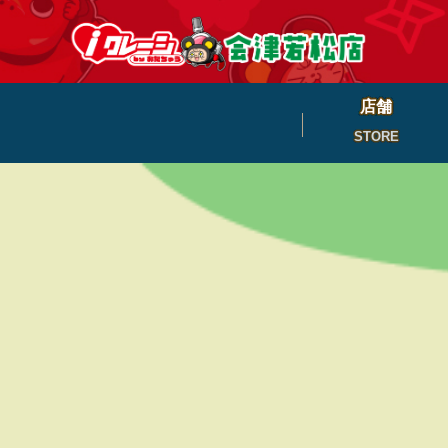
店舗
STORE