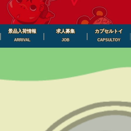
景品入荷情報
求人募集
カプセルトイ
ARRIVAL
JOB
CAPSULTOY