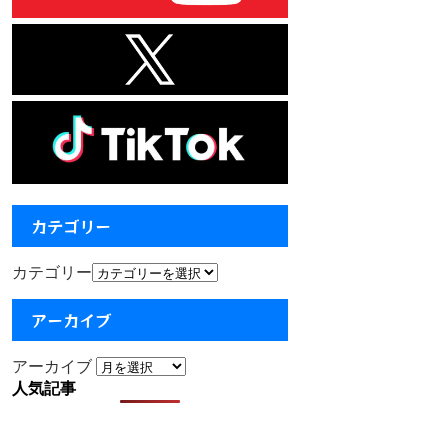
カテゴリー
カテゴリー
アーカイブ
アーカイブ
人気記事