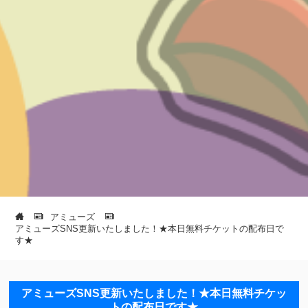
アミューズ
アミューズSNS更新いたしました！★本日無料チケットの配布日で
す★
アミューズSNS更新いたしました！★本日無料チケッ
トの配布日です★