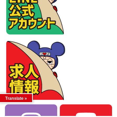
Translate »