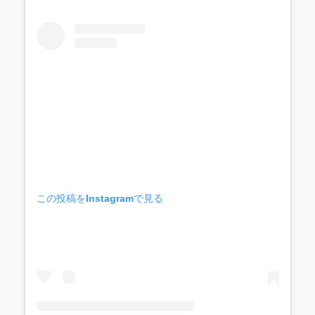
この投稿をInstagramで見る